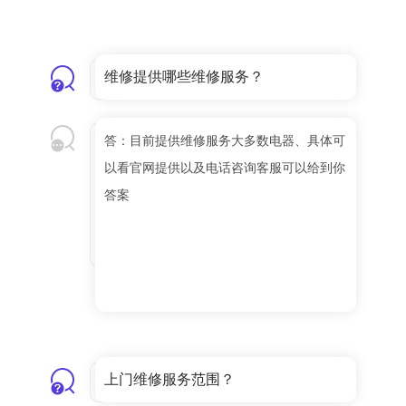
维修提供哪些维修服务？
答：目前提供维修服务大多数电器、具体可
以看官网提供以及电话咨询客服可以给到你
答案
上门维修服务范围？