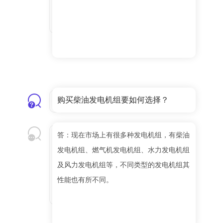
购买柴油发电机组要如何选择？
答：现在市场上有很多种发电机组，有柴油
发电机组、燃气机发电机组、水力发电机组
及风力发电机组等，不同类型的发电机组其
性能也有所不同。