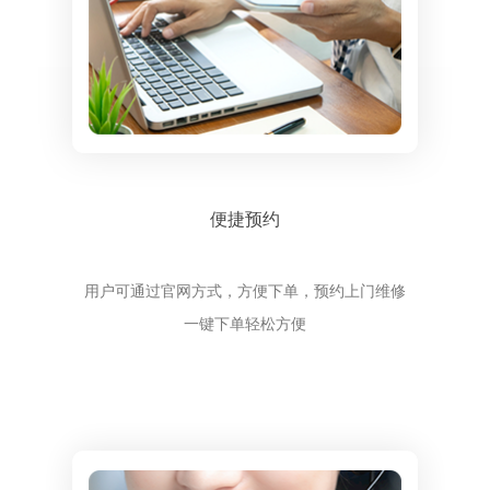
便捷预约
用户可通过官网方式，方便下单，预约上门维修
一键下单轻松方便