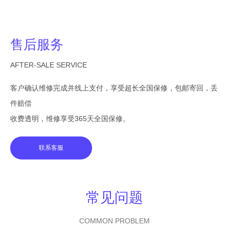
售后服务
AFTER-SALE SERVICE
客户确认维修完成并线上支付，享受超长全国保修，包邮寄回，丢
件赔偿
收费透明，维修享受365天全国保修。
联系客服
常见问题
COMMON PROBLEM