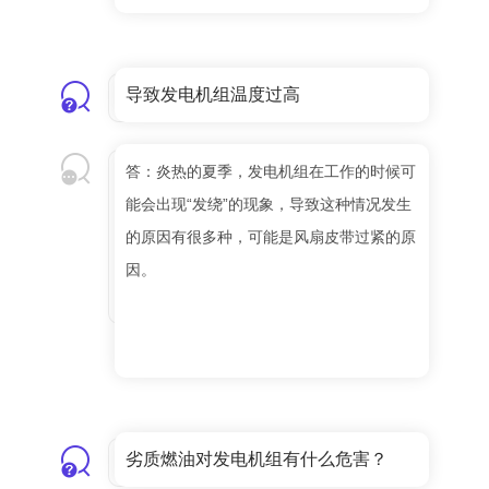
导致发电机组温度过高
答：炎热的夏季，发电机组在工作的时候可
能会出现“发绕”的现象，导致这种情况发生
的原因有很多种，可能是风扇皮带过紧的原
因。
劣质燃油对发电机组有什么危害？