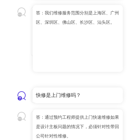
答：我们维修服务范围分别是上海区、广州
区、深圳区、佛山区、长沙区、汕头区。
快修是上门维修吗？
答：通过预约工程师提供上门快速维修如果
是设计主板问题的情况下，必须针对性带回
公司针对性维修。