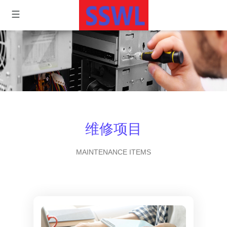
维修项目
MAINTENANCE ITEMS