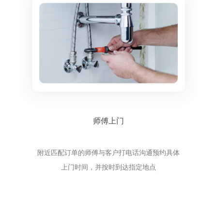
师傅上门
附近匹配订单的师傅与客户打电话沟通预约具体
上门时间，并按时到达指定地点