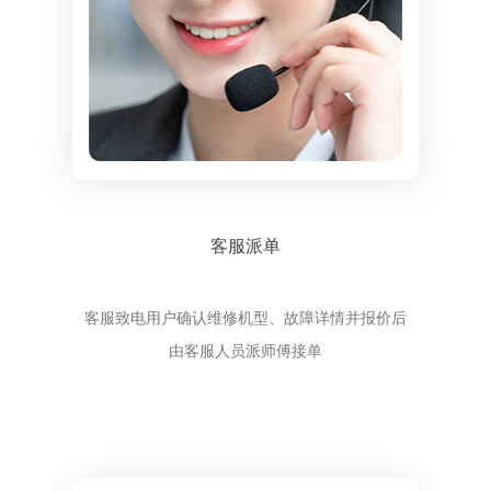
客服派单
客服致电用户确认维修机型、故障详情并报价后
由客服人员派师傅接单