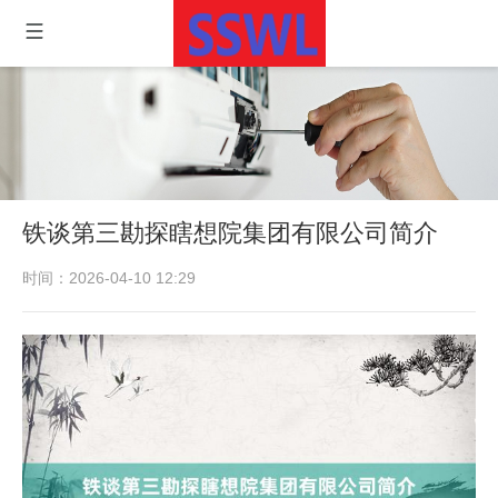
铁谈第三勘探瞎想院集团有限公司简介
时间：2026-04-10 12:29